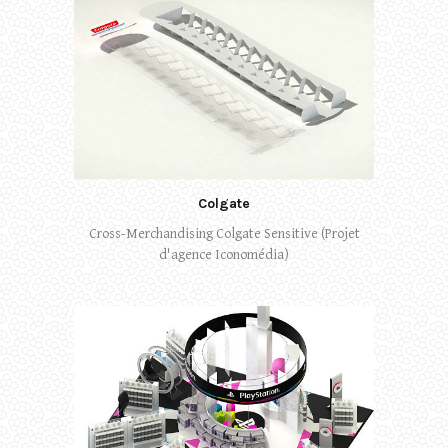
Colgate
Cross-Merchandising Colgate Sensitive (Projet
d'agence Iconomédia)