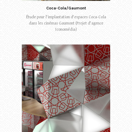
Coca-Cola/Gaumont
Étude pour l'implantation d'espaces Coca-Cola
dans les cinémas Gaumont (Projet d'agence
Iconomédia)