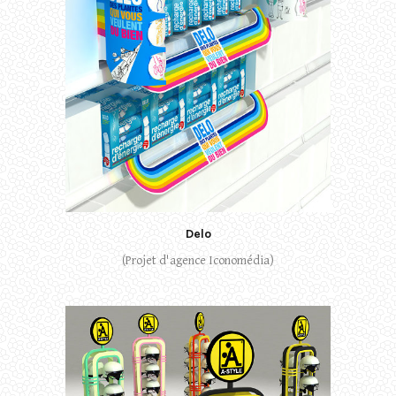
Delo
(Projet d'agence Iconomédia)