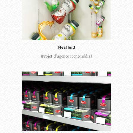
Nesfluid
(Projet d'agence Iconomédia)