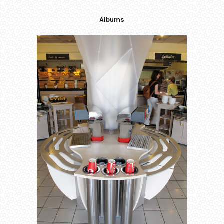
Albums