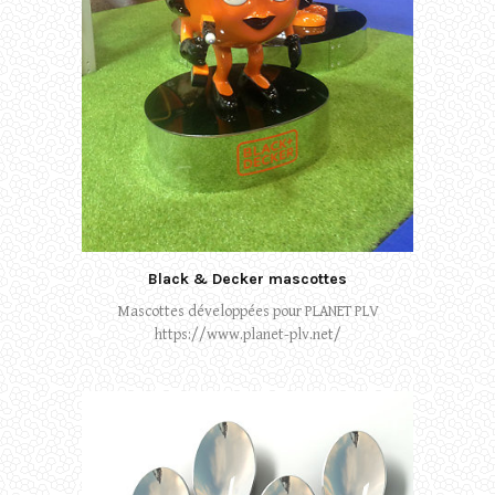
Black & Decker mascottes
Mascottes développées pour PLANET PLV
https://www.planet-plv.net/