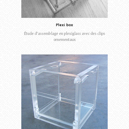
Plexi box
Étude d'assemblage en plexiglass avec des clips
ornementaux