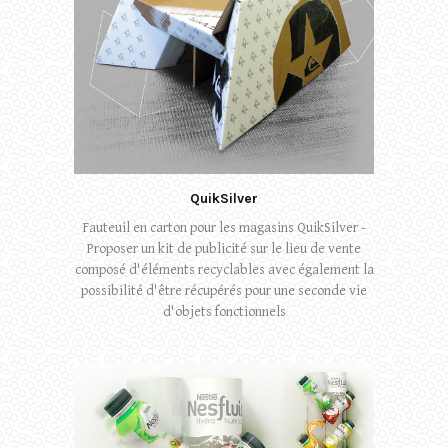
QuikSilver
Fauteuil en carton pour les magasins QuikSilver -
Proposer un kit de publicité sur le lieu de vente
composé d'éléments recyclables avec également la
possibilité d'être récupérés pour une seconde vie
d'objets fonctionnels