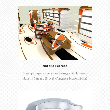
Nutella Ferrero
Concept espace merchandising petit déjeuner
Nutella Ferrero (Projet d'agence Iconomédia)