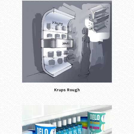
Krups Rough