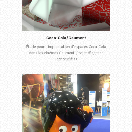
Coca-Cola/Gaumont
Étude pour l'implantation d'espaces Coca-Cola
dans les cinémas Gaumont (Projet d'agence
Iconomédia)