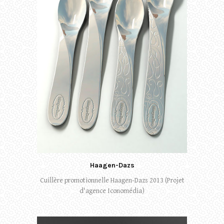
Haagen-Dazs
Cuillère promotionnelle Haagen-Dazs 2013 (Projet
d'agence Iconomédia)