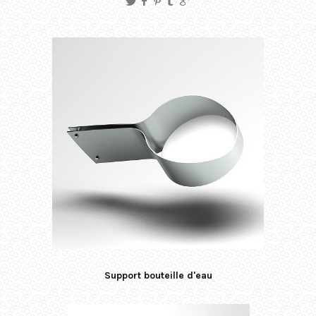
Support bouteille d'eau