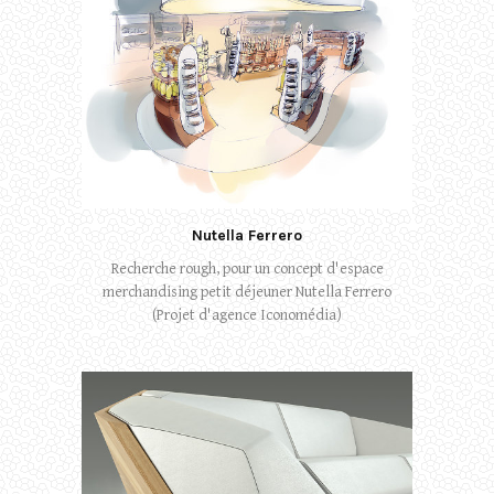
Nutella Ferrero
Recherche rough, pour un concept d'espace
merchandising petit déjeuner Nutella Ferrero
(Projet d'agence Iconomédia)