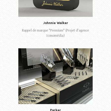
Johnnie Walker
Rappel de marque "Premium" (Projet d'agence
Iconomédia)
Parker