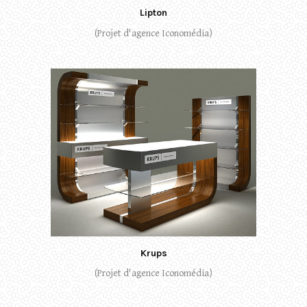
Lipton
(Projet d'agence Iconomédia)
Krups
(Projet d'agence Iconomédia)