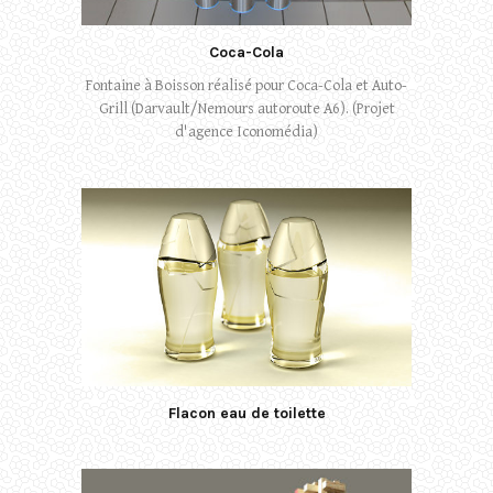
Coca-Cola
Fontaine à Boisson réalisé pour Coca-Cola et Auto-
Grill (Darvault/Nemours autoroute A6). (Projet
d'agence Iconomédia)
Flacon eau de toilette