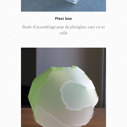
Plexi box
Étude d'assemblage pour du plexiglass sans vis ni
colle