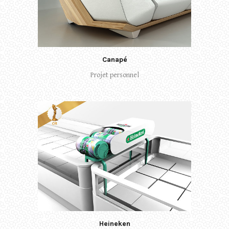
Canapé
Projet personnel
Heineken