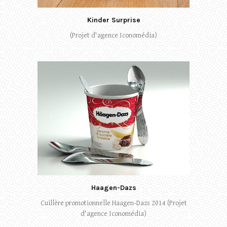
Kinder Surprise
(Projet d'agence Iconomédia)
Haagen-Dazs
Cuillère promotionnelle Haagen-Dazs 2014 (Projet
d'agence Iconomédia)