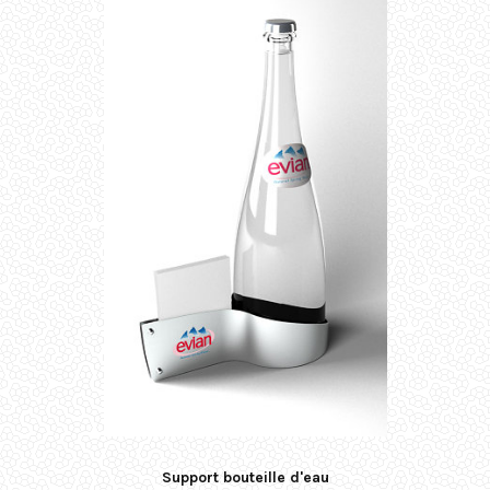
Support bouteille d'eau