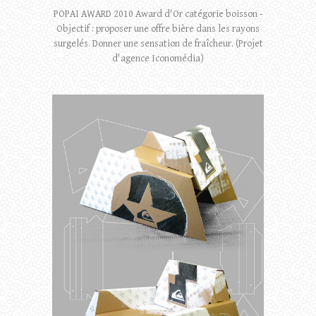
POPAI AWARD 2010 Award d'Or catégorie boisson -
Objectif : proposer une offre bière dans les rayons
surgelés. Donner une sensation de fraîcheur. (Projet
d'agence Iconomédia)