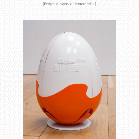
(Projet d'agence Iconomédia)