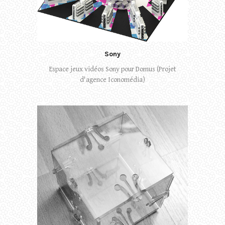
Sony
Espace jeux vidéos Sony pour Domus (Projet
d'agence Iconomédia)