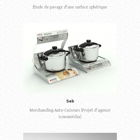
Étude de pavage d'une surface sphérique
Seb
Merchanding Auto-Cuiseurs (Projet d'agence
Iconomédia)