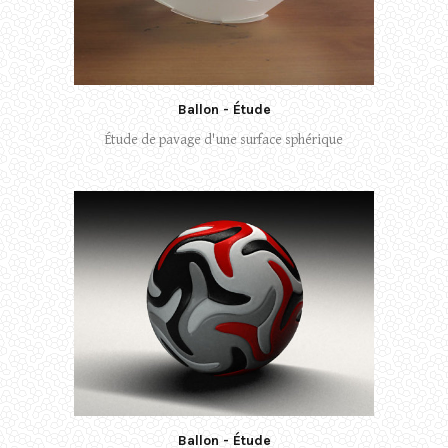
Ballon - Étude
Étude de pavage d'une surface sphérique
Ballon - Étude