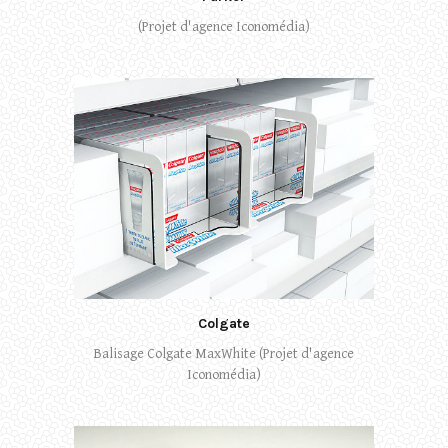
(Projet d'agence Iconomédia)
Colgate
Balisage Colgate MaxWhite (Projet d'agence
Iconomédia)