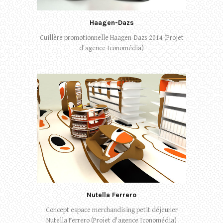
Haagen-Dazs
Cuillère promotionnelle Haagen-Dazs 2014 (Projet
d'agence Iconomédia)
Nutella Ferrero
Concept espace merchandising petit déjeuner
Nutella Ferrero (Projet d'agence Iconomédia)