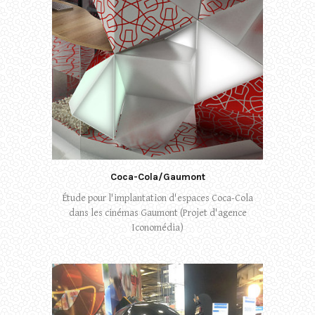
Coca-Cola/Gaumont
Étude pour l'implantation d'espaces Coca-Cola
dans les cinémas Gaumont (Projet d'agence
Iconomédia)