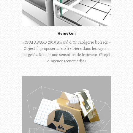
Heineken
POPAI AWARD 2010 Award d'Or catégorie boisson -
Objectif : proposer une offre bière dans les rayons
surgelés. Donner une sensation de fraîcheur. (Projet
d'agence Iconomédia)