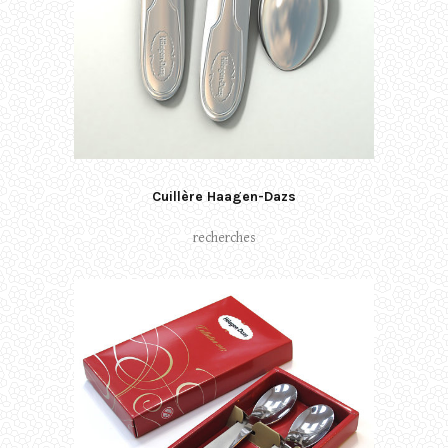
Cuillère Haagen-Dazs
recherches