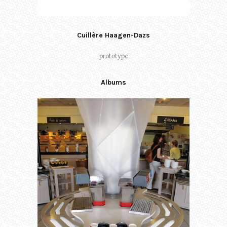
Cuillère Haagen-Dazs
prototype
Albums