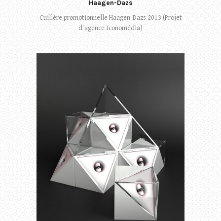
Haagen-Dazs
Cuillère promotionnelle Haagen-Dazs 2013 (Projet
d'agence Iconomédia)