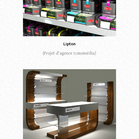
Lipton
(Projet d'agence Iconomédia)