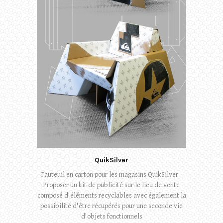
QuikSilver
Fauteuil en carton pour les magasins QuikSilver -
Proposer un kit de publicité sur le lieu de vente
composé d'éléments recyclables avec également la
possibilité d'être récupérés pour une seconde vie
d'objets fonctionnels