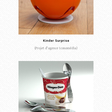
Kinder Surprise
(Projet d'agence Iconomédia)