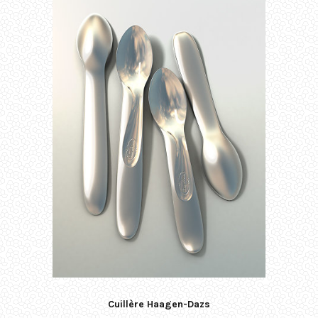
Cuillère Haagen-Dazs