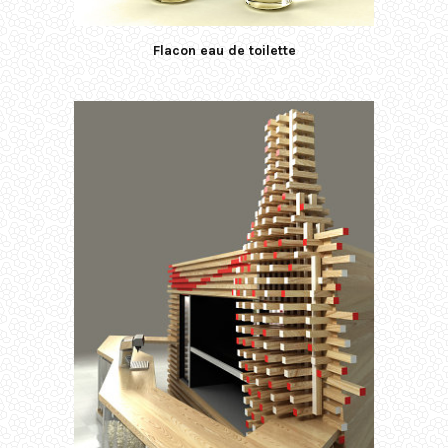
Flacon eau de toilette