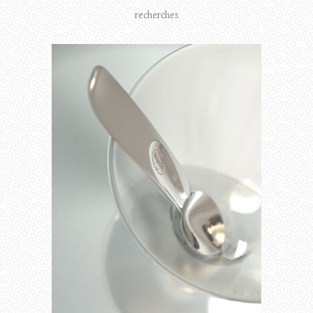
recherches