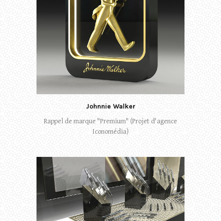
Johnnie Walker
Rappel de marque "Premium" (Projet d'agence
Iconomédia)