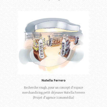
Nutella Ferrero
Recherche rough, pour un concept d'espace
merchandising petit déjeuner Nutella Ferrero
(Projet d'agence Iconomédia)