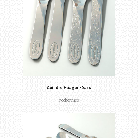
Cuillère Haagen-Dazs
recherches