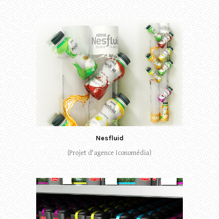
Nesfluid
(Projet d'agence Iconomédia)