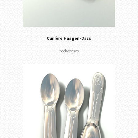
Cuillère Haagen-Dazs
recherches