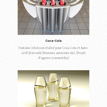
Coca-Cola
Fontaine à Boisson réalisé pour Coca-Cola et Auto-
Grill (Darvault/Nemours autoroute A6). (Projet
d'agence Iconomédia)