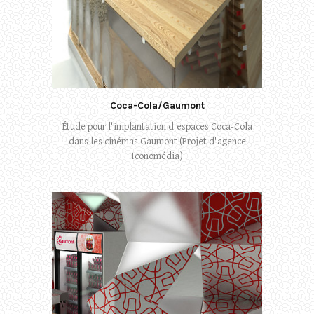
Coca-Cola/Gaumont
Étude pour l'implantation d'espaces Coca-Cola
dans les cinémas Gaumont (Projet d'agence
Iconomédia)