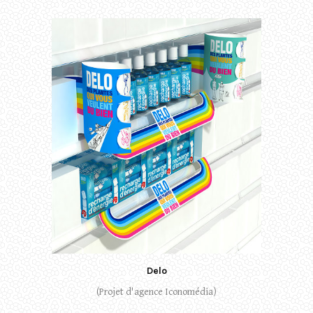
Delo
(Projet d'agence Iconomédia)