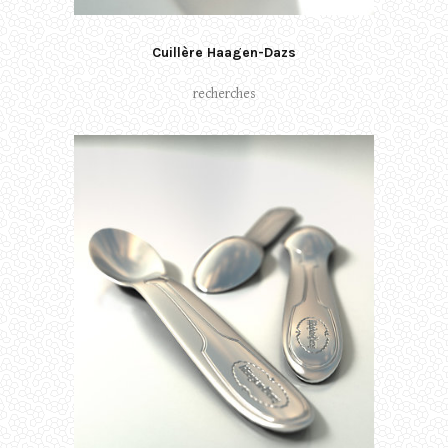
Cuillère Haagen-Dazs
recherches