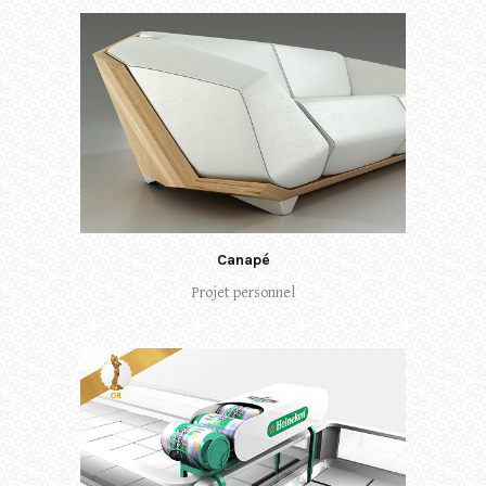
Canapé
Projet personnel