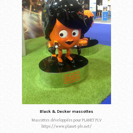
Black & Decker mascottes
Mascottes développées pour PLANET PLV
https://www.planet-plv.net/