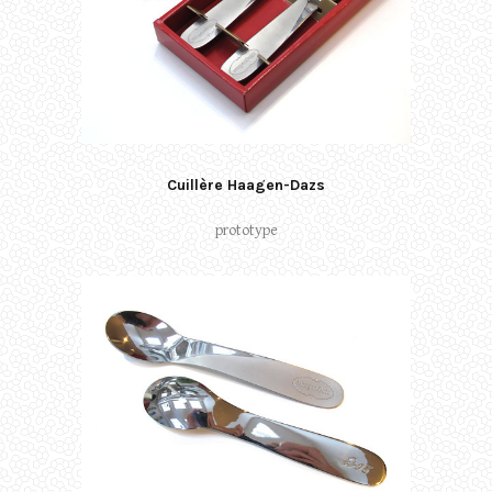
Cuillère Haagen-Dazs
prototype