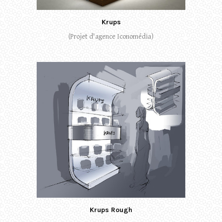
Krups
(Projet d'agence Iconomédia)
Krups Rough