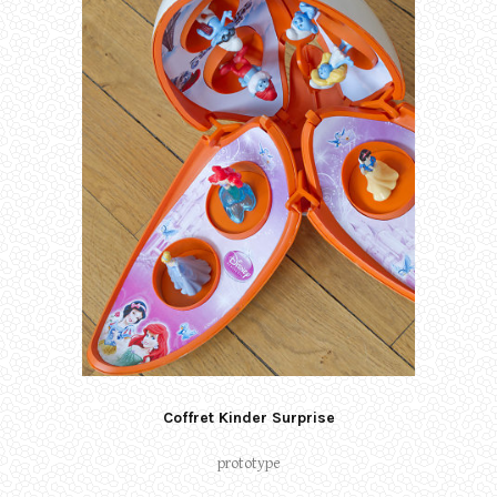
Coffret Kinder Surprise
prototype