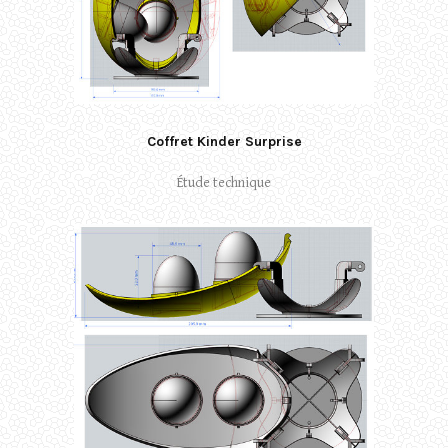
Coffret Kinder Surprise
Étude technique