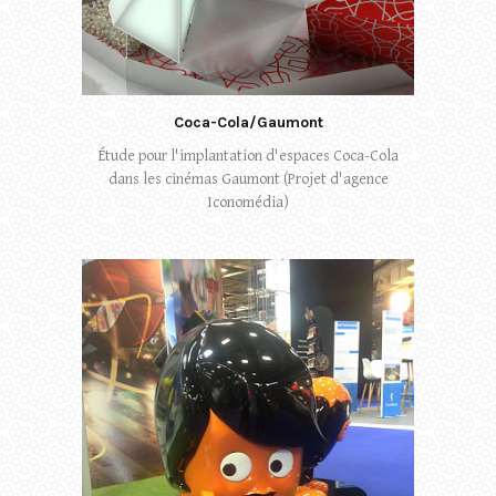
Coca-Cola/Gaumont
Étude pour l'implantation d'espaces Coca-Cola
dans les cinémas Gaumont (Projet d'agence
Iconomédia)