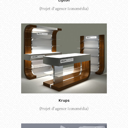
Lipton
(Projet d'agence Iconomédia)
Krups
(Projet d'agence Iconomédia)