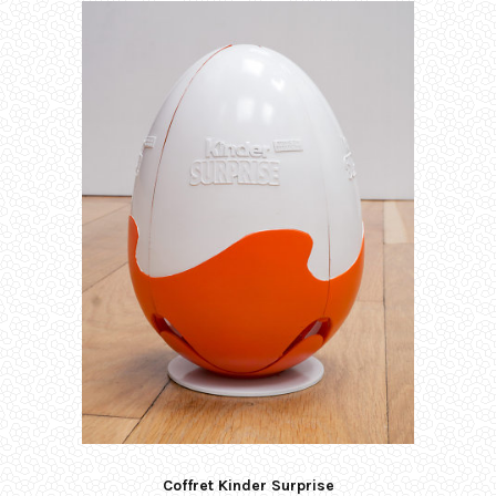
Coffret Kinder Surprise