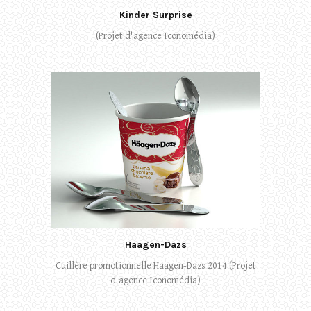
Kinder Surprise
(Projet d'agence Iconomédia)
Haagen-Dazs
Cuillère promotionnelle Haagen-Dazs 2014 (Projet
d'agence Iconomédia)