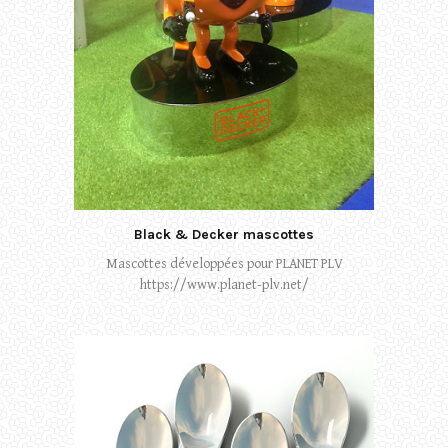
Black & Decker mascottes
Mascottes développées pour PLANET PLV
https://www.planet-plv.net/