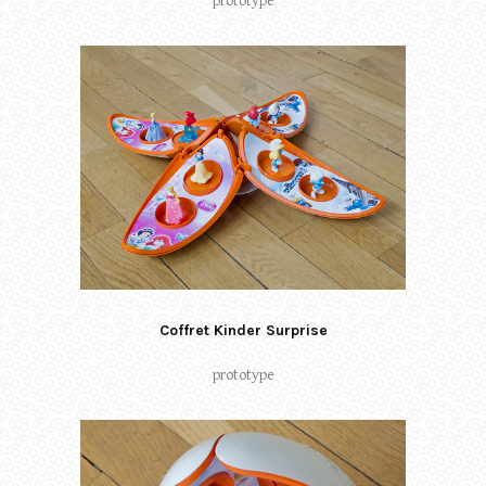
prototype
Coffret Kinder Surprise
prototype