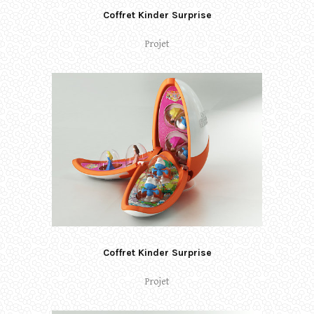
Coffret Kinder Surprise
Projet
Coffret Kinder Surprise
Projet