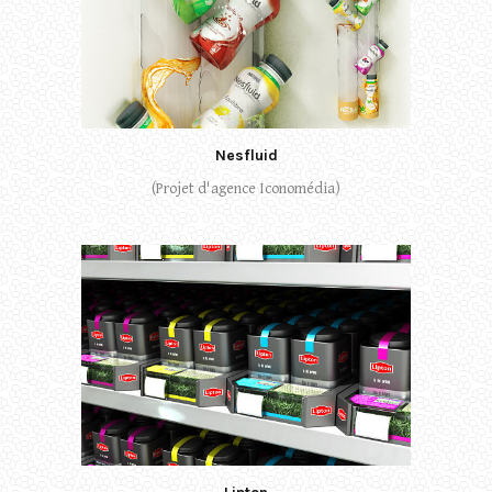
Nesfluid
(Projet d'agence Iconomédia)