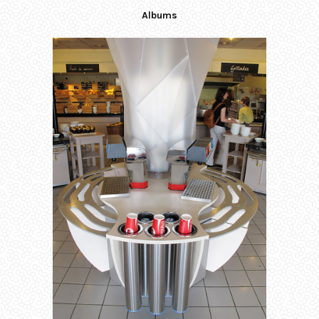
Albums