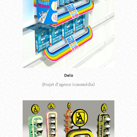
Delo
(Projet d'agence Iconomédia)