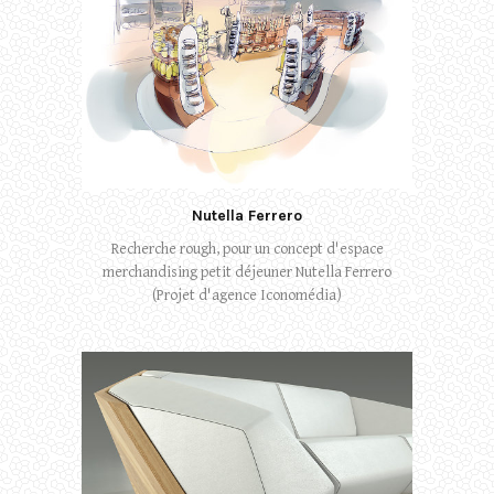
Nutella Ferrero
Recherche rough, pour un concept d'espace
merchandising petit déjeuner Nutella Ferrero
(Projet d'agence Iconomédia)