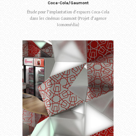
Coca-Cola/Gaumont
Étude pour l'implantation d'espaces Coca-Cola
dans les cinémas Gaumont (Projet d'agence
Iconomédia)