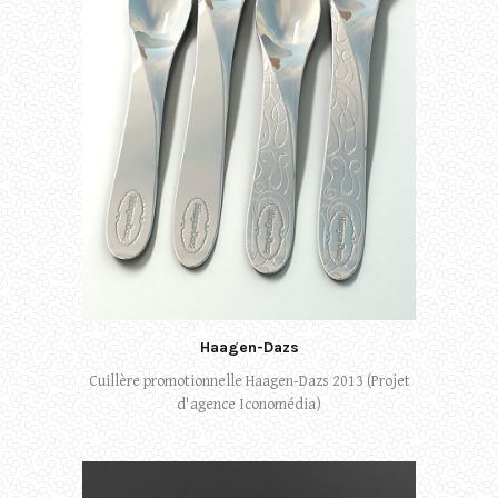
Haagen-Dazs
Cuillère promotionnelle Haagen-Dazs 2013 (Projet
d'agence Iconomédia)