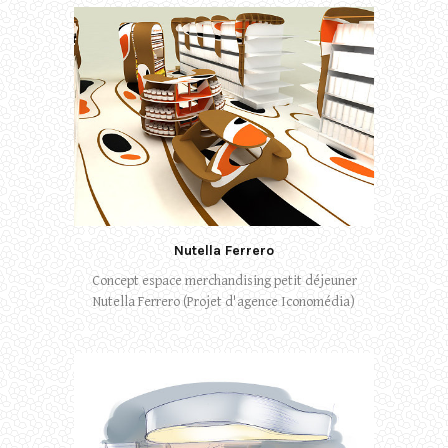
Nutella Ferrero
Concept espace merchandising petit déjeuner
Nutella Ferrero (Projet d'agence Iconomédia)