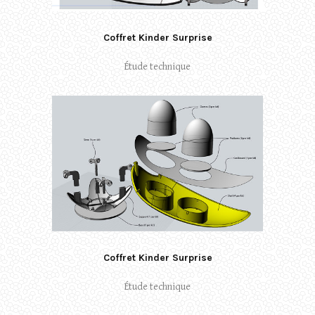
Coffret Kinder Surprise
Étude technique
Coffret Kinder Surprise
Étude technique