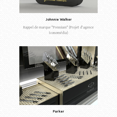
Johnnie Walker
Rappel de marque "Premium" (Projet d'agence
Iconomédia)
Parker