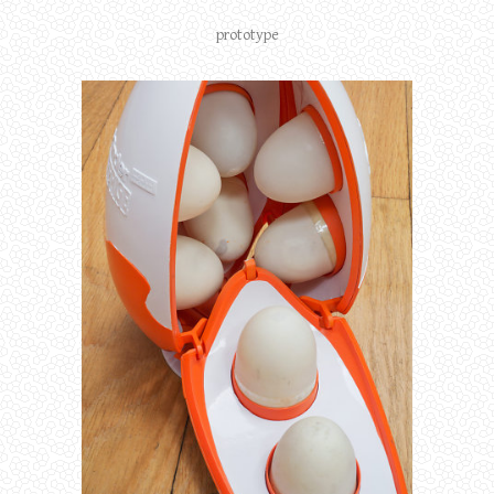
prototype