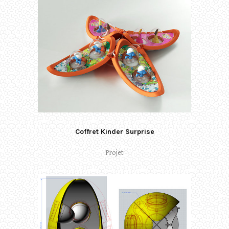
Coffret Kinder Surprise
Projet