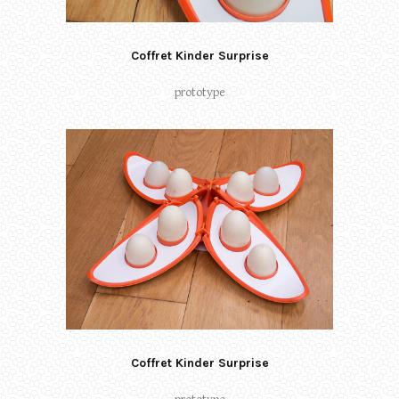
Coffret Kinder Surprise
prototype
Coffret Kinder Surprise