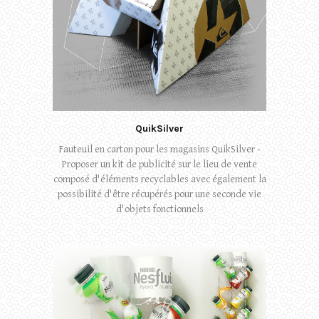
QuikSilver
Fauteuil en carton pour les magasins QuikSilver -
Proposer un kit de publicité sur le lieu de vente
composé d'éléments recyclables avec également la
possibilité d'être récupérés pour une seconde vie
d'objets fonctionnels