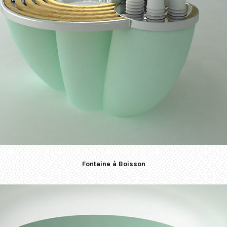
Fontaine à Boisson