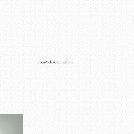
Coca-Cola/Gaumont →