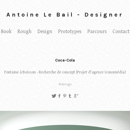
Antoine Le Bail - Designer
Book
Rough
Design
Prototypes
Parcours
Contact
Coca-Cola
Fontaine à Boisson - Recherche de concept (Projet d'agence Iconomédia)
#design