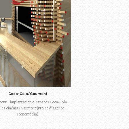
Coca-Cola/Gaumont
pour l'implantation d'espaces Coca-Cola
 les cinémas Gaumont (Projet d'agence
Iconomédia)