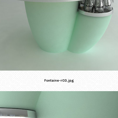
Fontaine-r03.jpg