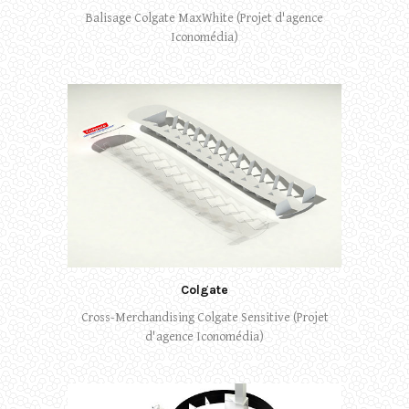
Balisage Colgate MaxWhite (Projet d'agence
Iconomédia)
Colgate
Cross-Merchandising Colgate Sensitive (Projet
d'agence Iconomédia)