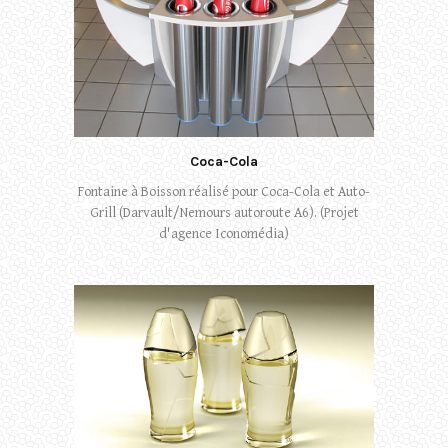
Coca-Cola
Fontaine à Boisson réalisé pour Coca-Cola et Auto-
Grill (Darvault/Nemours autoroute A6). (Projet
d'agence Iconomédia)