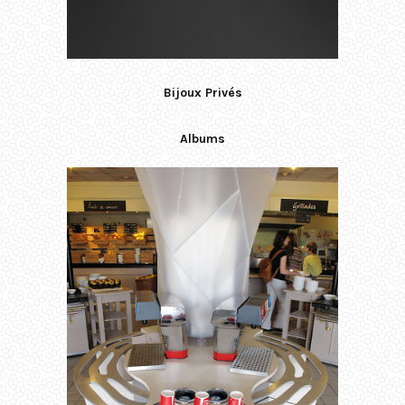
Bijoux Privés
Albums