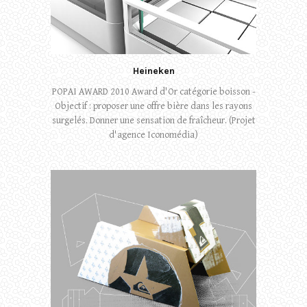
Heineken
POPAI AWARD 2010 Award d'Or catégorie boisson -
Objectif : proposer une offre bière dans les rayons
surgelés. Donner une sensation de fraîcheur. (Projet
d'agence Iconomédia)