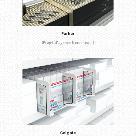
Parker
(Projet d'agence Iconomédia)
Colgate