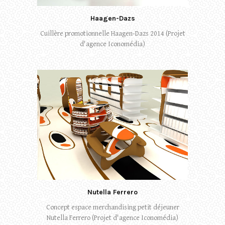
Haagen-Dazs
Cuillère promotionnelle Haagen-Dazs 2014 (Projet
d'agence Iconomédia)
Nutella Ferrero
Concept espace merchandising petit déjeuner
Nutella Ferrero (Projet d'agence Iconomédia)