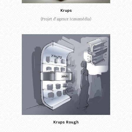
Krups
(Projet d'agence Iconomédia)
Krups Rough