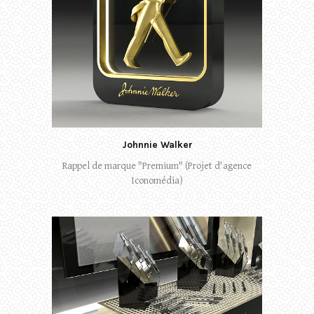
Johnnie Walker
Rappel de marque "Premium" (Projet d'agence
Iconomédia)