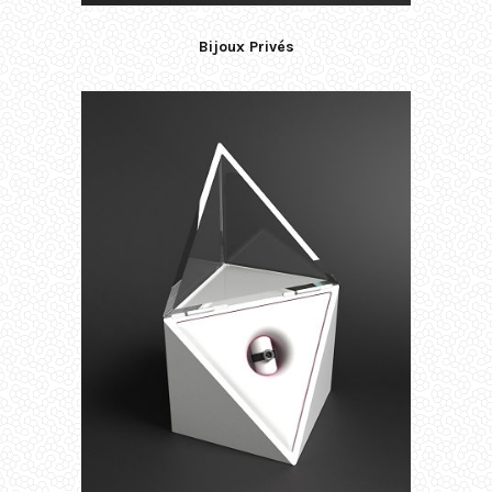
Bijoux Privés