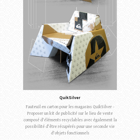
QuikSilver
Fauteuil en carton pour les magasins QuikSilver -
Proposer un kit de publicité sur le lieu de vente
composé d'éléments recyclables avec également la
possibilité d'être récupérés pour une seconde vie
d'objets fonctionnels