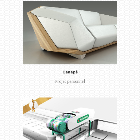
Canapé
Projet personnel