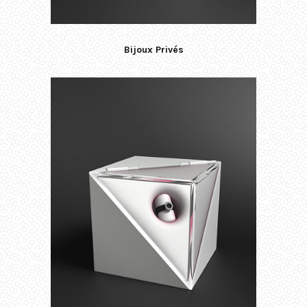
Bijoux Privés