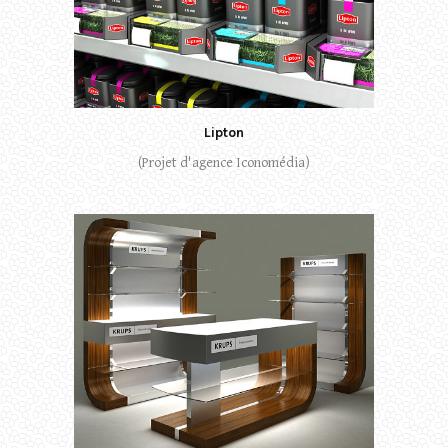
Lipton
(Projet d'agence Iconomédia)