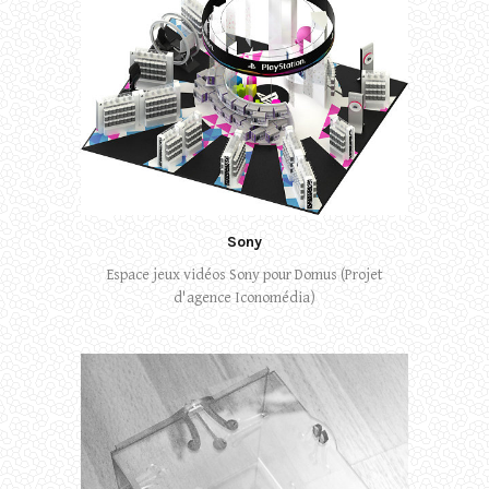
Sony
Espace jeux vidéos Sony pour Domus (Projet
d'agence Iconomédia)