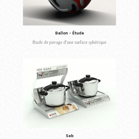
Ballon - Étude
Étude de pavage d'une surface sphérique
Seb