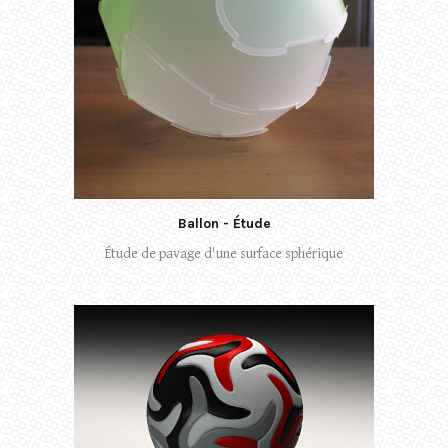
Ballon - Étude
Étude de pavage d'une surface sphérique