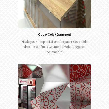
Coca-Cola/Gaumont
Étude pour l'implantation d'espaces Coca-Cola
dans les cinémas Gaumont (Projet d'agence
Iconomédia)