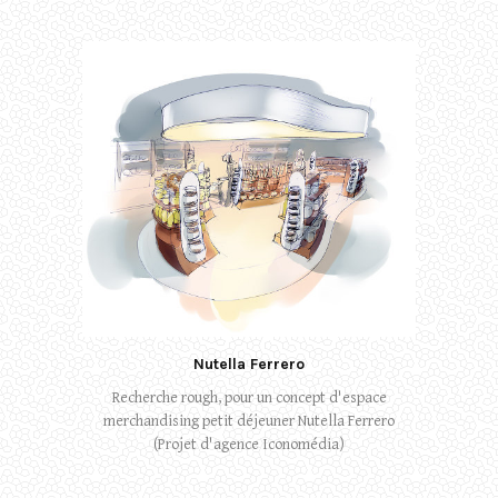
Nutella Ferrero
Recherche rough, pour un concept d'espace
merchandising petit déjeuner Nutella Ferrero
(Projet d'agence Iconomédia)