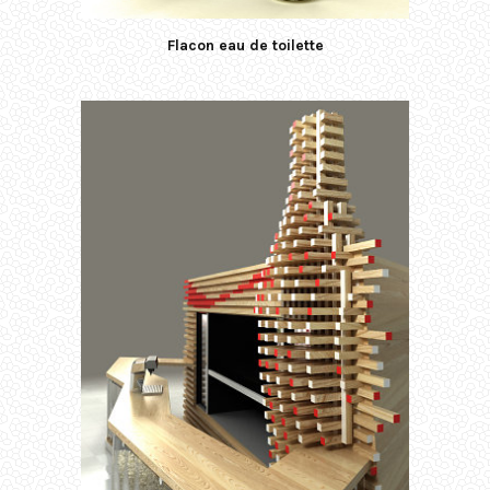
Flacon eau de toilette