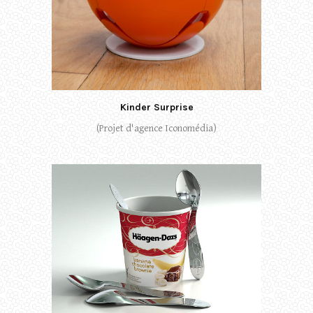
Kinder Surprise
(Projet d'agence Iconomédia)