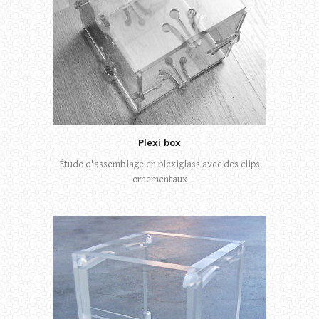
Plexi box
Étude d'assemblage en plexiglass avec des clips
ornementaux