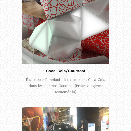
Coca-Cola/Gaumont
Étude pour l'implantation d'espaces Coca-Cola
dans les cinémas Gaumont (Projet d'agence
Iconomédia)