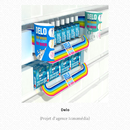
Delo
(Projet d'agence Iconomédia)