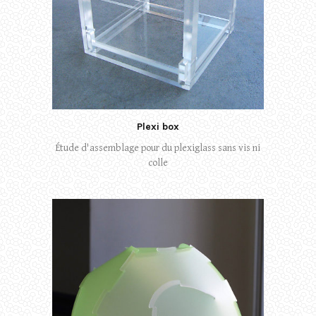
Plexi box
Étude d'assemblage pour du plexiglass sans vis ni
colle