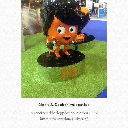
Black & Decker mascottes
Mascottes développées pour PLANET PLV
https://www.planet-plv.net/