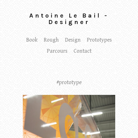
Antoine Le Bail -
Designer
Book
Rough
Design
Prototypes
Parcours
Contact
#prototype